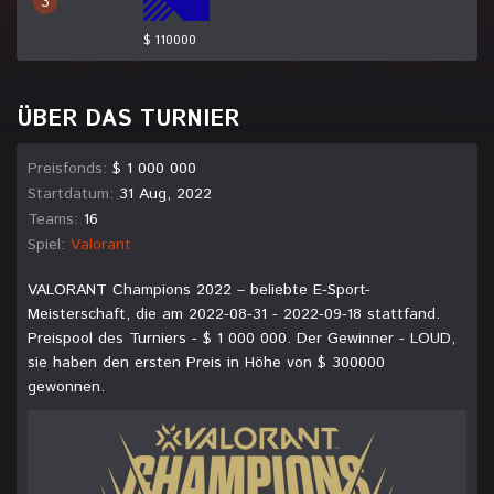
3
$ 110000
ÜBER DAS TURNIER
Preisfonds:
$ 1 000 000
Startdatum:
31 Aug, 2022
Teams:
16
Spiel:
Valorant
VALORANT Champions 2022 – beliebte E-Sport-
Meisterschaft, die am 2022-08-31 - 2022-09-18 stattfand.
Preispool des Turniers - $ 1 000 000. Der Gewinner - LOUD,
sie haben den ersten Preis in Höhe von $ 300000
gewonnen.